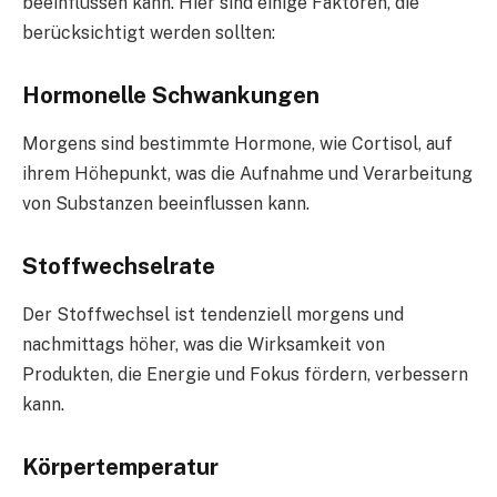
beeinflussen kann. Hier sind einige Faktoren, die
berücksichtigt werden sollten:
Hormonelle Schwankungen
Morgens sind bestimmte Hormone, wie Cortisol, auf
ihrem Höhepunkt, was die Aufnahme und Verarbeitung
von Substanzen beeinflussen kann.
Stoffwechselrate
Der Stoffwechsel ist tendenziell morgens und
nachmittags höher, was die Wirksamkeit von
Produkten, die Energie und Fokus fördern, verbessern
kann.
Körpertemperatur