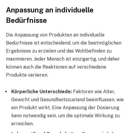
Anpassung an individuelle
Bedürfnisse
Die Anpassung von Produkten an individuelle
Bedürfnisse ist entscheidend, um die bestmöglichen
Ergebnisse zu erzielen und das Wohlbefinden zu
maximieren. Jeder Mensch ist einzigartig, und daher
können auch die Reaktionen auf verschiedene
Produkte variieren.
Körperliche Unterschiede:
Faktoren wie Alter,
Gewicht und Gesundheitszustand beeinflussen, wie
ein Produkt wirkt. Eine Anpassung der Dosierung
kann notwendig sein, um die optimale Wirkung zu
erreichen.