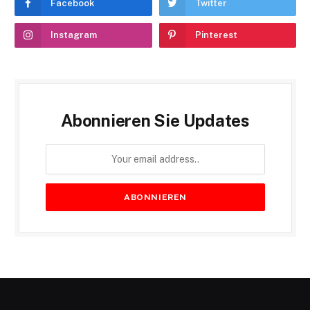
Facebook
Twitter
Instagram
Pinterest
Abonnieren Sie Updates