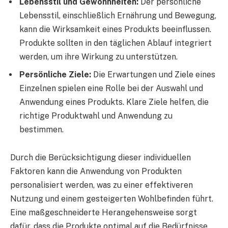
Lebensstil und Gewohnheiten:
Der persönliche
Lebensstil, einschließlich Ernährung und Bewegung,
kann die Wirksamkeit eines Produkts beeinflussen.
Produkte sollten in den täglichen Ablauf integriert
werden, um ihre Wirkung zu unterstützen.
Persönliche Ziele:
Die Erwartungen und Ziele eines
Einzelnen spielen eine Rolle bei der Auswahl und
Anwendung eines Produkts. Klare Ziele helfen, die
richtige Produktwahl und Anwendung zu
bestimmen.
Durch die Berücksichtigung dieser individuellen
Faktoren kann die Anwendung von Produkten
personalisiert werden, was zu einer effektiveren
Nutzung und einem gesteigerten Wohlbefinden führt.
Eine maßgeschneiderte Herangehensweise sorgt
dafür, dass die Produkte optimal auf die Bedürfnisse