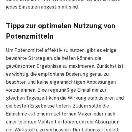
jedes Einzelnen abgestimmt sind.
Tipps zur optimalen Nutzung von
Potenzmitteln
Um Potenzmittel effektiv zu nutzen, gibt es einige
bewährte Strategien, die helfen können, die
gewünschten Ergebnisse zu maximieren. Zunächst ist
es wichtig, die empfohlene Dosierung genau zu
beachten und keine eigenmächtigen Anpassungen
vorzunehmen. Eine regelmäßige Einnahme zur
gleichen Tageszeit kann die Wirkung stabilisieren und
die besten Ergebnisse liefern. Zudem sollte die
Einnahme auf einem nüchternen Magen oder nach
einer leichten Mahlzeit erfolgen, um die Absorption
der Wirkstoffe zu verbessern. Der Lebensstil spielt