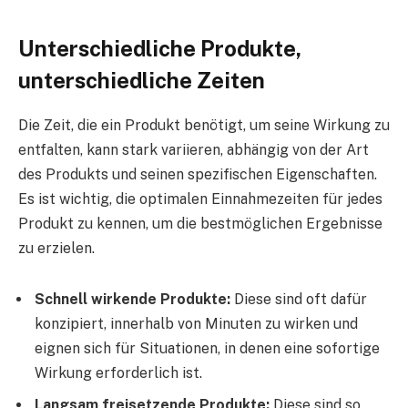
Unterschiedliche Produkte,
unterschiedliche Zeiten
Die Zeit, die ein Produkt benötigt, um seine Wirkung zu
entfalten, kann stark variieren, abhängig von der Art
des Produkts und seinen spezifischen Eigenschaften.
Es ist wichtig, die optimalen Einnahmezeiten für jedes
Produkt zu kennen, um die bestmöglichen Ergebnisse
zu erzielen.
Schnell wirkende Produkte:
Diese sind oft dafür
konzipiert, innerhalb von Minuten zu wirken und
eignen sich für Situationen, in denen eine sofortige
Wirkung erforderlich ist.
Langsam freisetzende Produkte:
Diese sind so