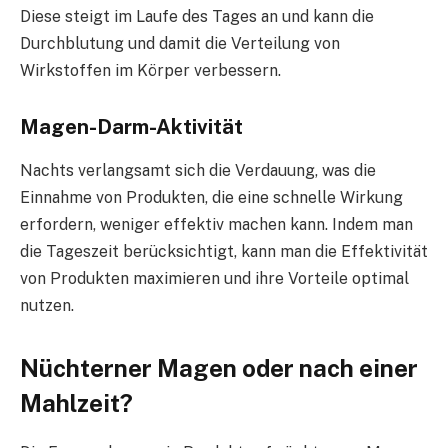
Diese steigt im Laufe des Tages an und kann die
Durchblutung und damit die Verteilung von
Wirkstoffen im Körper verbessern.
Magen-Darm-Aktivität
Nachts verlangsamt sich die Verdauung, was die
Einnahme von Produkten, die eine schnelle Wirkung
erfordern, weniger effektiv machen kann. Indem man
die Tageszeit berücksichtigt, kann man die Effektivität
von Produkten maximieren und ihre Vorteile optimal
nutzen.
Nüchterner Magen oder nach einer
Mahlzeit?