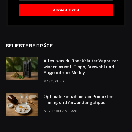
BELIEBTE BEITRÄGE
Alles, was du über Kräuter Vaporizer
wissen musst: Tipps, Auswahl und
Angebote bei Mr-Joy
May 2, 2026
Optimale Einnahme von Produkten:
Timing und Anwendungstipps
November 26, 2025