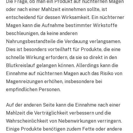
Die Frage, ob man ein Produkt auf nüchternen Magen
oder nach einer Mahlzeit einnehmen sollte, ist
entscheidend für dessen Wirksamkeit. Ein nüchterner
Magen kann die Aufnahme bestimmter Wirkstoffe
beschleunigen, da keine anderen
Nahrungsbestandteile die Verdauung verlangsamen.
Dies ist besonders vorteilhaft für Produkte, die eine
schnelle Wirkung erfordern, da sie so direkt in den
Blutkreislauf gelangen können. Allerdings kann die
Einnahme auf nüchternen Magen auch das Risiko von
Magenreizungen erhöhen, insbesondere bei
empfindlichen Personen.
Auf der anderen Seite kann die Einnahme nach einer
Mahlzeit die Verträglichkeit verbessern und die
Wahrscheinlichkeit von Nebenwirkungen verringern.
Einige Produkte benötigen zudem Fette oder andere