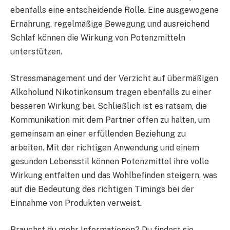
ebenfalls eine entscheidende Rolle. Eine ausgewogene
Ernährung, regelmäßige Bewegung und ausreichend
Schlaf können die Wirkung von Potenzmitteln
unterstützen.
Stressmanagement und der Verzicht auf übermäßigen
Alkoholund Nikotinkonsum tragen ebenfalls zu einer
besseren Wirkung bei. Schließlich ist es ratsam, die
Kommunikation mit dem Partner offen zu halten, um
gemeinsam an einer erfüllenden Beziehung zu
arbeiten. Mit der richtigen Anwendung und einem
gesunden Lebensstil können Potenzmittel ihre volle
Wirkung entfalten und das Wohlbefinden steigern, was
auf die Bedeutung des richtigen Timings bei der
Einnahme von Produkten verweist.
Brauchst du mehr Informationen? Du findest sie