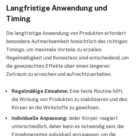
Langfristige Anwendung und
Timing
Die langfristige Anwendung von Produkten erfordert
besondere Aufmerksamkeit hinsichtlich des richtigen
Timings, um maximale Vorteile zu erzielen.
Regelmäßigkeit und Konsistenz sind entscheidend, um
die gewünschten Effekte über einen längeren
Zeitraum zu erreichen und aufrechtzuerhalten.
Regelmäßige Einnahme:
Eine feste Routine hilft,
die Wirkung von Produkten zu stabilisieren und den
Körper an die Wirkstoffe zu gewöhnen.
Individuelle Anpassung:
Jeder Körper reagiert
unterschiedlich, daher kann es notwendig sein, die
Einnahmezeiten individuell anzupassen, um die