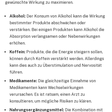
gewünschte Wirkung zu maximieren.
Alkohol:
Der Konsum von Alkohol kann die Wirkung
bestimmter Produkte abschwächen oder
verstärken. Bei einigen Produkten kann Alkohol die
Absorption verlangsamen oder Nebenwirkungen
erhöhen.
Koffein:
Produkte, die die Energie steigern sollen,
können durch Koffein verstärkt werden. Allerdings
kann dies auch zu Überstimulation und Nervosität
führen.
Medikamente:
Die gleichzeitige Einnahme von
Medikamenten kann Wechselwirkungen
verursachen. Es ist ratsam, einen Arzt zu
konsultieren, um mögliche Risiken zu klären.
Nahrungsergänzungsmittel:
Die Kombination mit