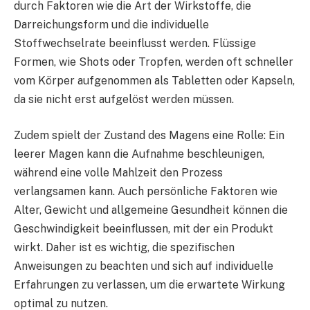
durch Faktoren wie die Art der Wirkstoffe, die
Darreichungsform und die individuelle
Stoffwechselrate beeinflusst werden. Flüssige
Formen, wie Shots oder Tropfen, werden oft schneller
vom Körper aufgenommen als Tabletten oder Kapseln,
da sie nicht erst aufgelöst werden müssen.
Zudem spielt der Zustand des Magens eine Rolle: Ein
leerer Magen kann die Aufnahme beschleunigen,
während eine volle Mahlzeit den Prozess
verlangsamen kann. Auch persönliche Faktoren wie
Alter, Gewicht und allgemeine Gesundheit können die
Geschwindigkeit beeinflussen, mit der ein Produkt
wirkt. Daher ist es wichtig, die spezifischen
Anweisungen zu beachten und sich auf individuelle
Erfahrungen zu verlassen, um die erwartete Wirkung
optimal zu nutzen.