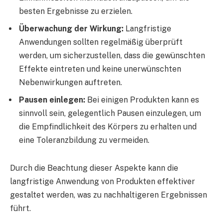
besten Ergebnisse zu erzielen.
Überwachung der Wirkung:
Langfristige
Anwendungen sollten regelmäßig überprüft
werden, um sicherzustellen, dass die gewünschten
Effekte eintreten und keine unerwünschten
Nebenwirkungen auftreten.
Pausen einlegen:
Bei einigen Produkten kann es
sinnvoll sein, gelegentlich Pausen einzulegen, um
die Empfindlichkeit des Körpers zu erhalten und
eine Toleranzbildung zu vermeiden.
Durch die Beachtung dieser Aspekte kann die
langfristige Anwendung von Produkten effektiver
gestaltet werden, was zu nachhaltigeren Ergebnissen
führt.