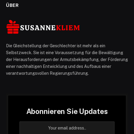
ÜBER
Die Gleichstellung der Geschlechter ist mehr als ein
Selbstzweck. Sie ist eine Voraussetzung für die Bewältigung
der Herausforderungen der Armutsbekämpfung, der Förderung
einer nachhaltigen Entwicklung und des Aufbaus einer
verantwortungsvollen Regierungsführung.
Abonnieren Sie Updates