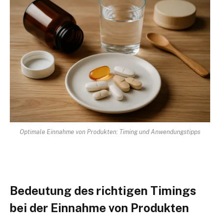
Optimale Einnahme von Produkten: Timing und Anwendungstipps
Bedeutung des richtigen Timings
bei der Einnahme von Produkten