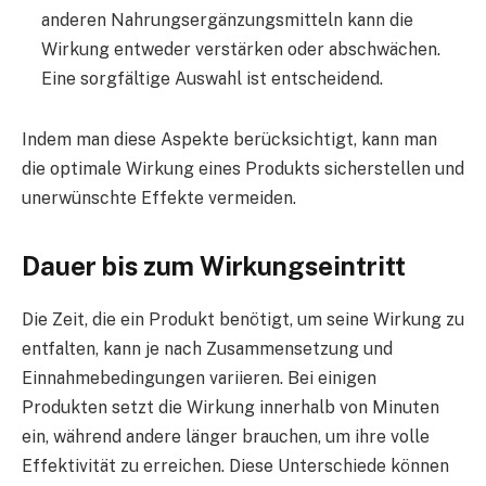
anderen Nahrungsergänzungsmitteln kann die
Wirkung entweder verstärken oder abschwächen.
Eine sorgfältige Auswahl ist entscheidend.
Indem man diese Aspekte berücksichtigt, kann man
die optimale Wirkung eines Produkts sicherstellen und
unerwünschte Effekte vermeiden.
Dauer bis zum Wirkungseintritt
Die Zeit, die ein Produkt benötigt, um seine Wirkung zu
entfalten, kann je nach Zusammensetzung und
Einnahmebedingungen variieren. Bei einigen
Produkten setzt die Wirkung innerhalb von Minuten
ein, während andere länger brauchen, um ihre volle
Effektivität zu erreichen. Diese Unterschiede können