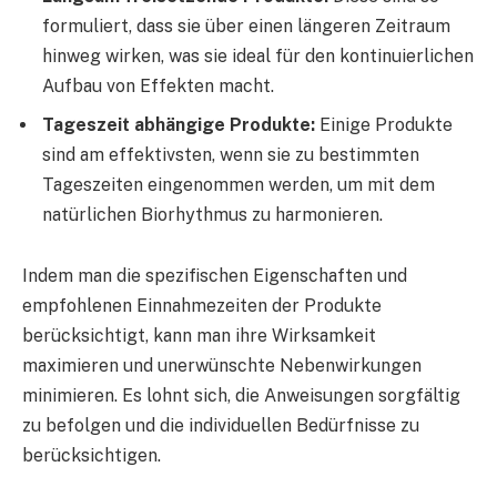
formuliert, dass sie über einen längeren Zeitraum
hinweg wirken, was sie ideal für den kontinuierlichen
Aufbau von Effekten macht.
Tageszeit abhängige Produkte:
Einige Produkte
sind am effektivsten, wenn sie zu bestimmten
Tageszeiten eingenommen werden, um mit dem
natürlichen Biorhythmus zu harmonieren.
Indem man die spezifischen Eigenschaften und
empfohlenen Einnahmezeiten der Produkte
berücksichtigt, kann man ihre Wirksamkeit
maximieren und unerwünschte Nebenwirkungen
minimieren. Es lohnt sich, die Anweisungen sorgfältig
zu befolgen und die individuellen Bedürfnisse zu
berücksichtigen.