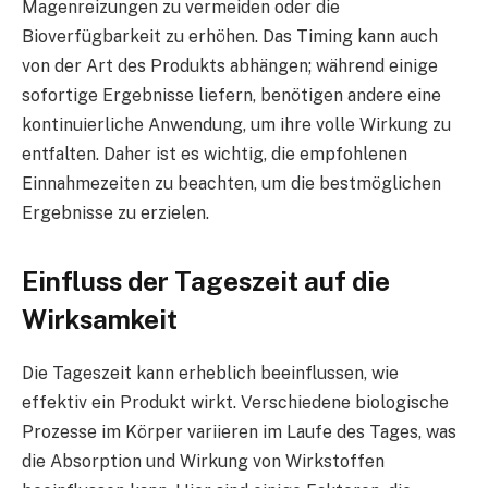
Magenreizungen zu vermeiden oder die
Bioverfügbarkeit zu erhöhen. Das Timing kann auch
von der Art des Produkts abhängen; während einige
sofortige Ergebnisse liefern, benötigen andere eine
kontinuierliche Anwendung, um ihre volle Wirkung zu
entfalten. Daher ist es wichtig, die empfohlenen
Einnahmezeiten zu beachten, um die bestmöglichen
Ergebnisse zu erzielen.
Einfluss der Tageszeit auf die
Wirksamkeit
Die Tageszeit kann erheblich beeinflussen, wie
effektiv ein Produkt wirkt. Verschiedene biologische
Prozesse im Körper variieren im Laufe des Tages, was
die Absorption und Wirkung von Wirkstoffen