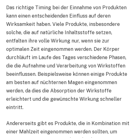
Das richtige Timing bei der Einnahme von Produkten
kann einen entscheidenden Einfluss auf deren
Wirksamkeit haben. Viele Produkte, insbesondere
solche, die auf natürliche Inhaltsstoffe setzen,
entfalten ihre volle Wirkung nur, wenn sie zur
optimalen Zeit eingenommen werden. Der Körper
durchläuft im Laufe des Tages verschiedene Phasen,
die die Aufnahme und Verarbeitung von Wirkstoffen
beeinflussen. Beispielsweise können einige Produkte
am besten auf nüchternen Magen eingenommen
werden, da dies die Absorption der Wirkstoffe
erleichtert und die gewünschte Wirkung schneller
eintritt.
Andererseits gibt es Produkte, die in Kombination mit
einer Mahlzeit eingenommen werden sollten, um