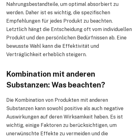
Nahrungsbestandteile, um optimal absorbiert zu
werden. Daher ist es wichtig, die spezifischen
Empfehlungen für jedes Produkt zu beachten.
Letztlich hängt die Entscheidung oft vom individuellen
Produkt und den persönlichen Bedürfnissen ab. Eine
bewusste Wahl kann die Effektivität und
Verträglichkeit erheblich steigern.
Kombination mit anderen
Substanzen: Was beachten?
Die Kombination von Produkten mit anderen
Substanzen kann sowohl positive als auch negative
Auswirkungen auf deren Wirksamkeit haben. Es ist
wichtig, einige Faktoren zu berücksichtigen, um
unerwünschte Effekte zu vermeiden und die