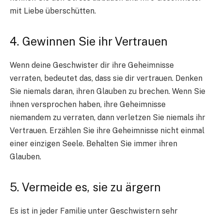
mit Liebe überschütten.
4. Gewinnen Sie ihr Vertrauen
Wenn deine Geschwister dir ihre Geheimnisse
verraten, bedeutet das, dass sie dir vertrauen. Denken
Sie niemals daran, ihren Glauben zu brechen. Wenn Sie
ihnen versprochen haben, ihre Geheimnisse
niemandem zu verraten, dann verletzen Sie niemals ihr
Vertrauen. Erzählen Sie ihre Geheimnisse nicht einmal
einer einzigen Seele. Behalten Sie immer ihren
Glauben.
5. Vermeide es, sie zu ärgern
Es ist in jeder Familie unter Geschwistern sehr