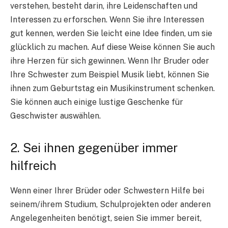
verstehen, besteht darin, ihre Leidenschaften und
Interessen zu erforschen. Wenn Sie ihre Interessen
gut kennen, werden Sie leicht eine Idee finden, um sie
glücklich zu machen. Auf diese Weise können Sie auch
ihre Herzen für sich gewinnen. Wenn Ihr Bruder oder
Ihre Schwester zum Beispiel Musik liebt, können Sie
ihnen zum Geburtstag ein Musikinstrument schenken.
Sie können auch einige lustige Geschenke für
Geschwister auswählen.
2. Sei ihnen gegenüber immer
hilfreich
Wenn einer Ihrer Brüder oder Schwestern Hilfe bei
seinem/ihrem Studium, Schulprojekten oder anderen
Angelegenheiten benötigt, seien Sie immer bereit,