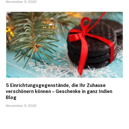
November 9, 2022
5 Einrichtungsgegenstände, die Ihr Zuhause
verschönern können – Geschenke in ganz Indien
Blog
November 5, 2022