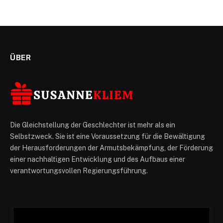
ÜBER
Die Gleichstellung der Geschlechter ist mehr als ein
Selbstzweck. Sie ist eine Voraussetzung für die Bewältigung
der Herausforderungen der Armutsbekämpfung, der Förderung
einer nachhaltigen Entwicklung und des Aufbaus einer
verantwortungsvollen Regierungsführung.