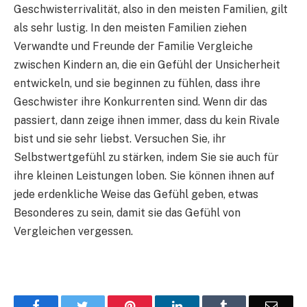
Geschwisterrivalität, also in den meisten Familien, gilt
als sehr lustig. In den meisten Familien ziehen
Verwandte und Freunde der Familie Vergleiche
zwischen Kindern an, die ein Gefühl der Unsicherheit
entwickeln, und sie beginnen zu fühlen, dass ihre
Geschwister ihre Konkurrenten sind. Wenn dir das
passiert, dann zeige ihnen immer, dass du kein Rivale
bist und sie sehr liebst. Versuchen Sie, ihr
Selbstwertgefühl zu stärken, indem Sie sie auch für
ihre kleinen Leistungen loben. Sie können ihnen auf
jede erdenkliche Weise das Gefühl geben, etwas
Besonderes zu sein, damit sie das Gefühl von
Vergleichen vergessen.
Facebook
Twitter
Pinterest
LinkedIn
Tumblr
Email