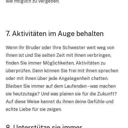
wie möglich zu vergeben.
7. Aktivitäten im Auge behalten
Wenn Ihr Bruder oder Ihre Schwester weit weg von
Ihnen ist und Sie selten Zeit mit ihnen verbringen,
finden Sie immer Möglichkeiten, Aktivitäten zu
überprüfen. Dann können Sie frei mit ihnen sprechen
oder mit ihnen über jede Angelegenheit chatten.
Bleiben Sie immer auf dem Laufenden – was machen
sie heutzutage? Und was planen sie für die Zukunft?
Auf diese Weise kannst du ihnen deine Gefühle und
echte Liebe für sie zeigen.
8. Unterstütze sie immer