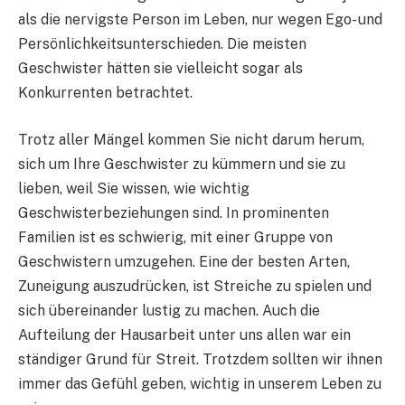
als die nervigste Person im Leben, nur wegen Ego- und
Persönlichkeitsunterschieden. Die meisten
Geschwister hätten sie vielleicht sogar als
Konkurrenten betrachtet.
Trotz aller Mängel kommen Sie nicht darum herum,
sich um Ihre Geschwister zu kümmern und sie zu
lieben, weil Sie wissen, wie wichtig
Geschwisterbeziehungen sind. In prominenten
Familien ist es schwierig, mit einer Gruppe von
Geschwistern umzugehen. Eine der besten Arten,
Zuneigung auszudrücken, ist Streiche zu spielen und
sich übereinander lustig zu machen. Auch die
Aufteilung der Hausarbeit unter uns allen war ein
ständiger Grund für Streit. Trotzdem sollten wir ihnen
immer das Gefühl geben, wichtig in unserem Leben zu