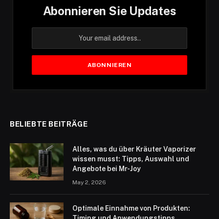
Abonnieren Sie Updates
BELIEBTE BEITRÄGE
Alles, was du über Kräuter Vaporizer
wissen musst: Tipps, Auswahl und
Angebote bei Mr-Joy
May 2, 2026
Optimale Einnahme von Produkten:
Timing und Anwendungstipps