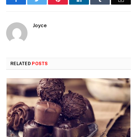
Joyce
RELATED
POSTS