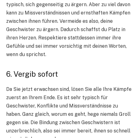
typisch, sich gegenseitig zu ärgern. Aber zu viel davon
kann zu Missverständnissen und ernsthaften Kämpfen
zwischen ihnen führen. Vermeide es also, deine
Geschwister zu ärgern. Dadurch schaffst du Platz in
ihren Herzen. Respektiere stattdessen immer ihre
Gefühle und sei immer vorsichtig mit deinen Worten,
wenn du sprichst.
6. Vergib sofort
Da Sie jetzt erwachsen sind, lösen Sie alle Ihre Kämpfe
zuerst an Ihrem Ende. Es ist sehr typisch für
Geschwister, Konflikte und Missverständnisse zu
haben. Ganz gleich, worum es geht, hege niemals Groll
gegen sie. Die Bindung zwischen Geschwistern ist
unzerbrechlich, also sei immer bereit, ihnen so schnell