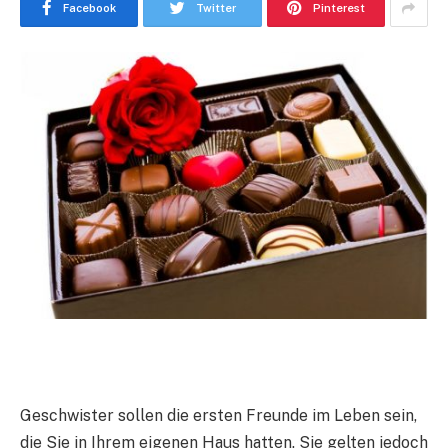
Facebook
Twitter
Pinterest
Geschwister sollen die ersten Freunde im Leben sein,
die Sie in Ihrem eigenen Haus hatten. Sie gelten jedoch