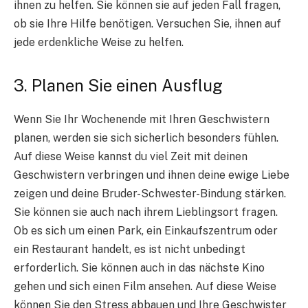
ihnen zu helfen. Sie können sie auf jeden Fall fragen,
ob sie Ihre Hilfe benötigen. Versuchen Sie, ihnen auf
jede erdenkliche Weise zu helfen.
3. Planen Sie einen Ausflug
Wenn Sie Ihr Wochenende mit Ihren Geschwistern
planen, werden sie sich sicherlich besonders fühlen.
Auf diese Weise kannst du viel Zeit mit deinen
Geschwistern verbringen und ihnen deine ewige Liebe
zeigen und deine Bruder-Schwester-Bindung stärken.
Sie können sie auch nach ihrem Lieblingsort fragen.
Ob es sich um einen Park, ein Einkaufszentrum oder
ein Restaurant handelt, es ist nicht unbedingt
erforderlich. Sie können auch in das nächste Kino
gehen und sich einen Film ansehen. Auf diese Weise
können Sie den Stress abbauen und Ihre Geschwister