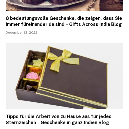
8 bedeutungsvolle Geschenke, die zeigen, dass Sie
immer füreinander da sind – Gifts Across India Blog
December 13, 2022
Tipps für die Arbeit von zu Hause aus für jedes
Sternzeichen – Geschenke in ganz Indien Blog