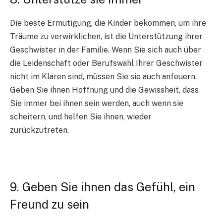
Die beste Ermutigung, die Kinder bekommen, um ihre
Träume zu verwirklichen, ist die Unterstützung ihrer
Geschwister in der Familie. Wenn Sie sich auch über
die Leidenschaft oder Berufswahl Ihrer Geschwister
nicht im Klaren sind, müssen Sie sie auch anfeuern.
Geben Sie ihnen Hoffnung und die Gewissheit, dass
Sie immer bei ihnen sein werden, auch wenn sie
scheitern, und helfen Sie ihnen, wieder
zurückzutreten.
9. Geben Sie ihnen das Gefühl, ein
Freund zu sein