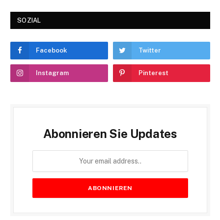
SOZIAL
Facebook
Twitter
Instagram
Pinterest
Abonnieren Sie Updates