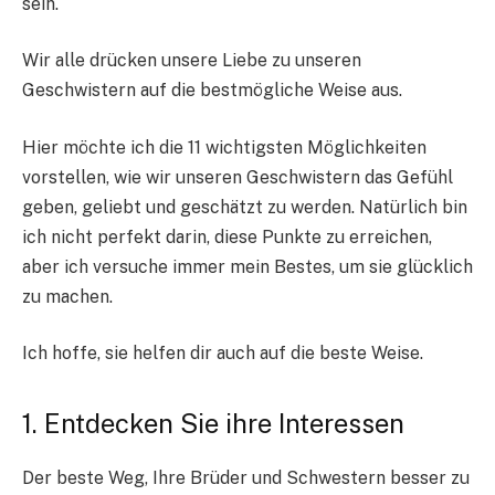
sein.
Wir alle drücken unsere Liebe zu unseren
Geschwistern auf die bestmögliche Weise aus.
Hier möchte ich die 11 wichtigsten Möglichkeiten
vorstellen, wie wir unseren Geschwistern das Gefühl
geben, geliebt und geschätzt zu werden. Natürlich bin
ich nicht perfekt darin, diese Punkte zu erreichen,
aber ich versuche immer mein Bestes, um sie glücklich
zu machen.
Ich hoffe, sie helfen dir auch auf die beste Weise.
1. Entdecken Sie ihre Interessen
Der beste Weg, Ihre Brüder und Schwestern besser zu