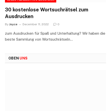
30 kostenlose Wortsuchrätsel zum
Ausdrucken
By
Joyce
December 11, 2022
0
zum Ausdrucken für Spaß und Unterhaltung? Wir haben die
beste Sammlung von Wortsuchrätseln…
OBEN
UNS