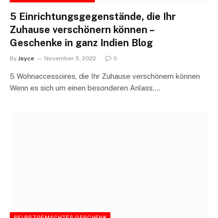
5 Einrichtungsgegenstände, die Ihr
Zuhause verschönern können –
Geschenke in ganz Indien Blog
By
Joyce
November 5, 2022
0
5 Wohnaccessoires, die Ihr Zuhause verschönern können
Wenn es sich um einen besonderen Anlass,…
SELBSTGEMACHTES GESCHENK