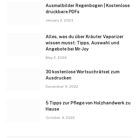
Ausmalbilder Regenbogen | Kostenlose
druckbare PDFs
January 2, 2023
Alles, was du über Kräuter Vaporizer
wissen musst: Tipps, Auswahl und
Angebote bei Mr-Joy
May 2, 2026
30 kostenlose Wortsuchrätsel zum
Ausdrucken
December 11, 2022
5 Tipps zur Pflege von Holzhandwerk zu
Hause
October 4, 2022