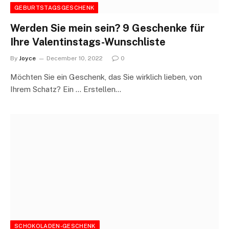
GEBURTSTAGSGESCHENK
Werden Sie mein sein? 9 Geschenke für
Ihre Valentinstags-Wunschliste
By
Joyce
December 10, 2022
0
Möchten Sie ein Geschenk, das Sie wirklich lieben, von
Ihrem Schatz? Ein … Erstellen…
SCHOKOLADEN-GESCHENK