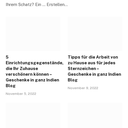
Ihrem Schatz? Ein … Erstellen…
5
Tipps für die Arbeit von
Einrichtungsgegenstände,
zu Hause aus für jedes
die Ihr Zuhause
Sternzeichen –
verschönern können –
Geschenke in ganz Indien
Geschenke in ganz Indien
Blog
Blog
November 9, 2022
November 5, 2022