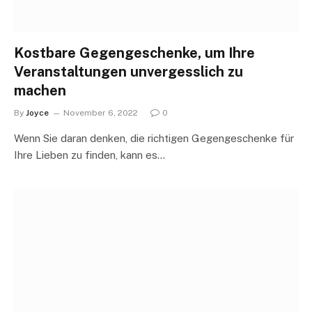
Kostbare Gegengeschenke, um Ihre
Veranstaltungen unvergesslich zu
machen
By
Joyce
November 6, 2022
0
Wenn Sie daran denken, die richtigen Gegengeschenke für
Ihre Lieben zu finden, kann es…