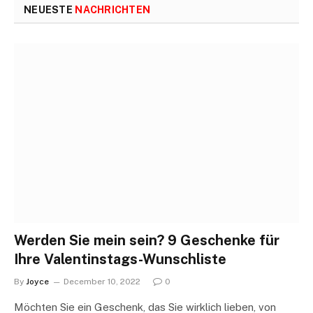
NEUESTE
NACHRICHTEN
Werden Sie mein sein? 9 Geschenke für
Ihre Valentinstags-Wunschliste
By
Joyce
December 10, 2022
0
Möchten Sie ein Geschenk, das Sie wirklich lieben, von