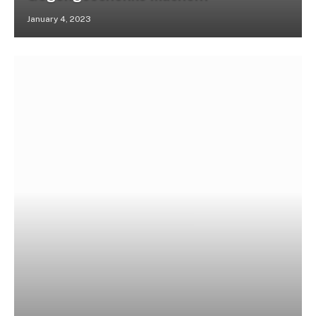
January 4, 2023