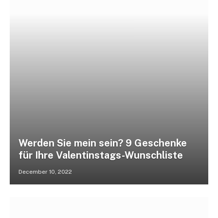
Werden Sie mein sein? 9 Geschenke
für Ihre Valentinstags-Wunschliste
December 10, 2022