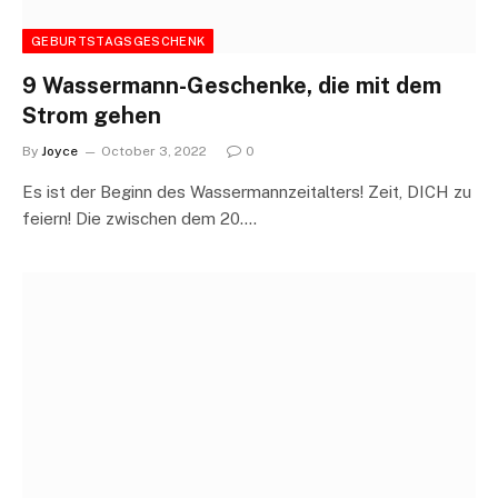
GEBURTSTAGSGESCHENK
9 Wassermann-Geschenke, die mit dem
Strom gehen
By
Joyce
October 3, 2022
0
Es ist der Beginn des Wassermannzeitalters! Zeit, DICH zu
feiern! Die zwischen dem 20.…