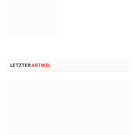
LETZTER
ARTIKEL