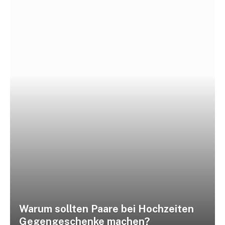
Warum sollten Paare bei Hochzeiten
Gegengeschenke machen?